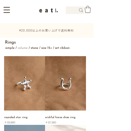
¥20,000以上のお買い上げで送料無料
Rings
simple
/
volume
/
stone
/
size 15+
/
art ribbon
rounded star ring
wishful horse shoe ring
価格
価格
￥22,880
￥27,280