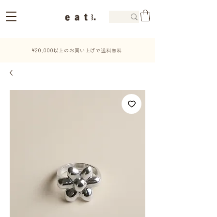
¥20,000以上のお買い上げで送料無料