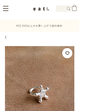
¥20,000以上のお買い上げで送料無料