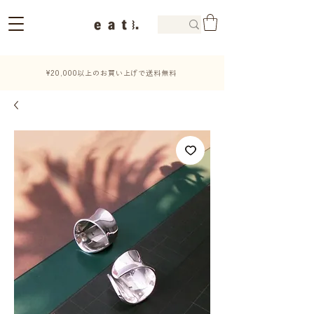
¥20,000以上のお買い上げで送料無料