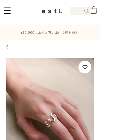
¥20,000以上のお買い上げで送料無料