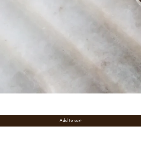
Add to cart