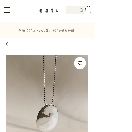
¥20,000以上のお買い上げで送料無料