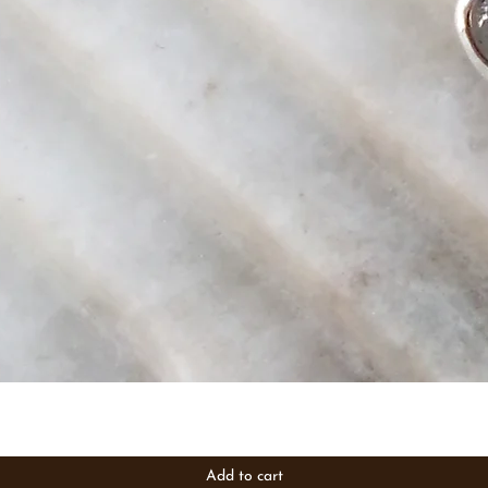
Add to cart