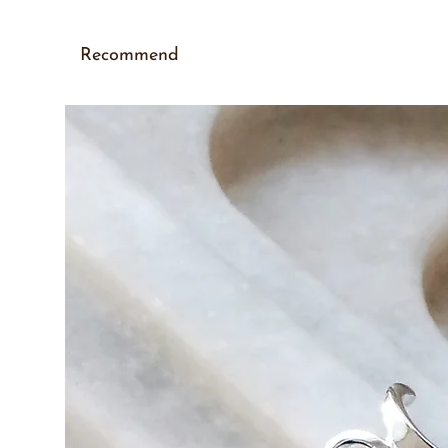
Recommend