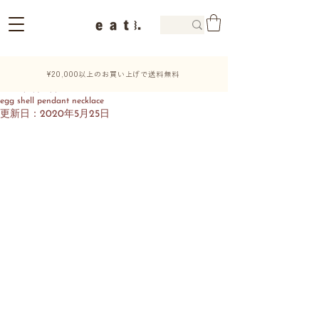
¥20,000以上のお買い上げで送料無料
2020年5月21日
egg shell pendant necklace
更新日：
2020年5月25日