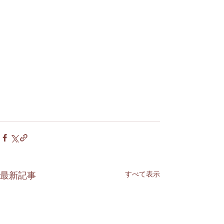
すべて表示
最新記事