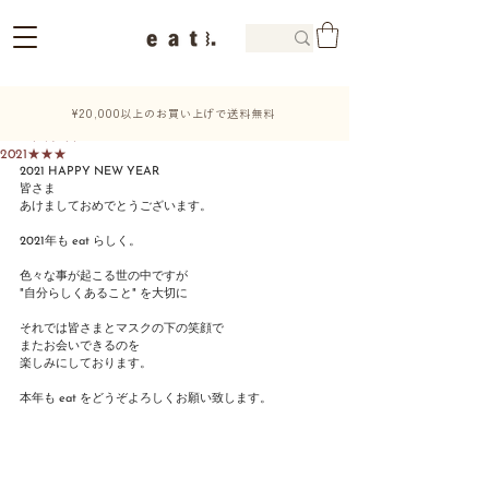
¥20,000以上のお買い上げで送料無料
2021年1月5日
2021★★★
2021 HAPPY NEW YEAR
皆さま
あけましておめでとうございます。
2021年も eat らしく。
色々な事が起こる世の中ですが
"自分らしくあること" を大切に
それでは皆さまとマスクの下の笑顔で
またお会いできるのを
楽しみにしております。
本年も eat をどうぞよろしくお願い致します。