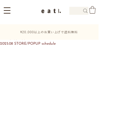
¥20,000以上のお買い上げで送料無料
2025年7月25日
2025.08 STORE/POPUP schedule