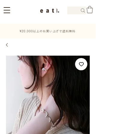
¥20,000以上のお買い上げで送料無料