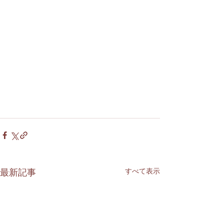
すべて表示
最新記事