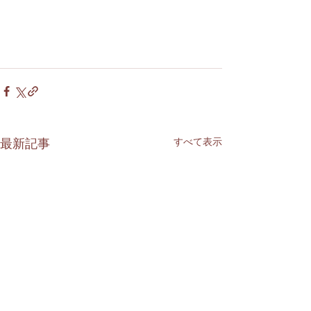
すべて表示
最新記事